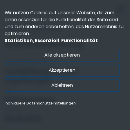
Wir nutzen Cookies auf unserer Website, die zum
einen essenziell für die Funktionalität der Seite sind
und zum anderen dabei helfen, das Nutzererlebnis zu
Zurück zur Stellenanzeige
optimieren.
Statistiken, Essenziell, Funktionalität
Onlinebewerbung:
Alle akzeptieren
Ausgewählte Stelle
Schulleitung (m/w/d)
Akzeptieren
Ergotherapie
Ablehnen
Ort
Bad Segeberg
Individuelle Datenschutzeinstellungen
Datum
06.08.2026