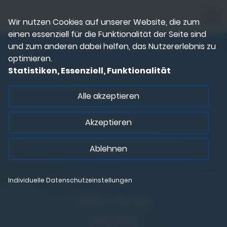
Wir nutzen Cookies auf unserer Website, die zum
einen essenziell für die Funktionalität der Seite sind
und zum anderen dabei helfen, das Nutzererlebnis zu
optimieren.
Statistiken, Essenziell, Funktionalität
Alle akzeptieren
Akzeptieren
Ablehnen
Individuelle Datenschutzeinstellungen
Mehr als nur
EIN JOB