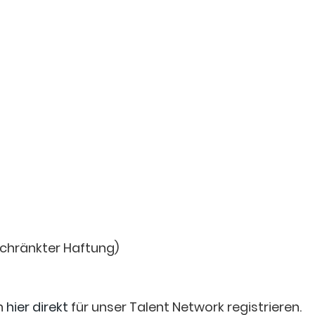
chränkter Haftung)
n
hier direkt
für unser Talent Network registrieren.