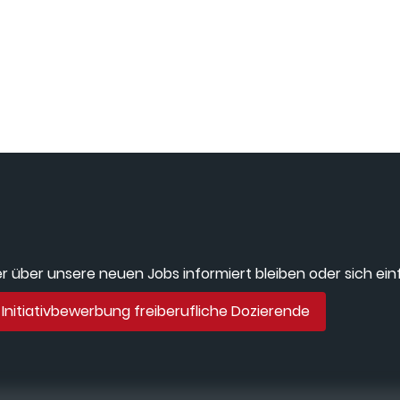
 über unsere neuen Jobs informiert bleiben oder sich einf
Initiativbewerbung freiberufliche Dozierende