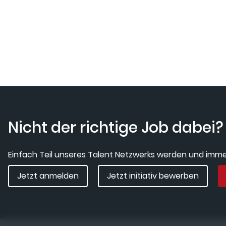
Nicht der richtige Job dabei?
Einfach Teil unseres Talent Netzwerks werden und immer
Jetzt anmelden
Jetzt initiativ bewerben