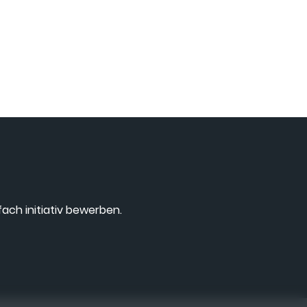
ach initiativ bewerben.