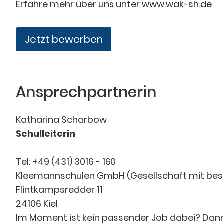
Erfahre mehr über uns unter
www.wak-sh.de
Jetzt bewerben
Ansprechpartnerin
Katharina Scharbow
Schulleiterin
Tel: +49 (431) 3016 - 160
Kleemannschulen GmbH (Gesellschaft mit bes
Flintkampsredder 11
24106 Kiel
Im Moment ist kein passender Job dabei? Dan