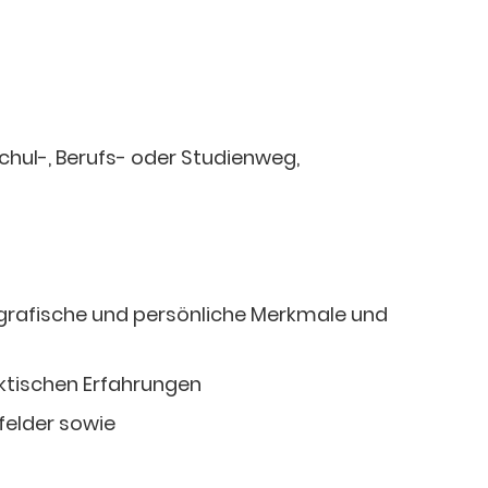
chul-, Berufs- oder Studienweg,
iografische und persönliche Merkmale und
ktischen Erfahrungen
felder sowie