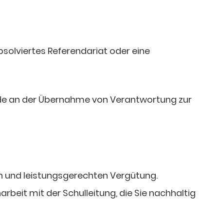
solviertes Referendariat oder eine
de an der Übernahme von Verantwortung zur
ven und leistungsgerechten Vergütung.
beit mit der Schulleitung, die Sie nachhaltig