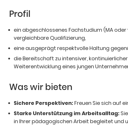
Profil
ein abgeschlossenes Fachstudium (MA oder ve
vergleichbare Qualifizierung,
eine ausgeprägt respektvolle Haltung gegen
die Bereitschaft zu intensiver, kontinuierlic
Weiterentwicklung eines jungen Unternehme
Was wir bieten
Sichere Perspektiven:
Freuen Sie sich auf e
Starke Unterstützung im Arbeitsalltag:
Sie
in Ihrer pädagogischen Arbeit begleitet und u