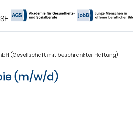
pie (m/w/d)