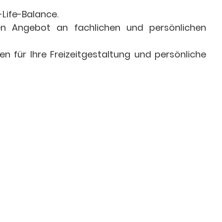
-Life-Balance.
ten Angebot an fachlichen und persönlichen
 für Ihre Freizeitgestaltung und persönliche