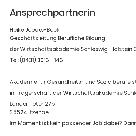
Ansprechpartnerin
Heike Joecks-Bock
Geschäftsleitung Berufliche Bildung
der Wirtschaftsakademie Schleswig-Holstein
Tel: (0431) 3016 - 146
Akademie für Gesundheits- und Sozialberufe 
in Trägerschaft der Wirtschaftsakademie Sch
Langer Peter 27b
25524 Itzehoe
Im Moment ist kein passender Job dabei? Dan