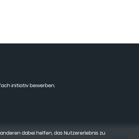
ach initiativ bewerben.
 anderen dabei helfen, das Nutzererlebnis zu