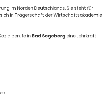
rung im Norden Deutschlands. Sie steht für
 sich in Trägerschaft der Wirtschaftsakademie
ozialberufe in
Bad Segeberg
eine Lehrkraft
den