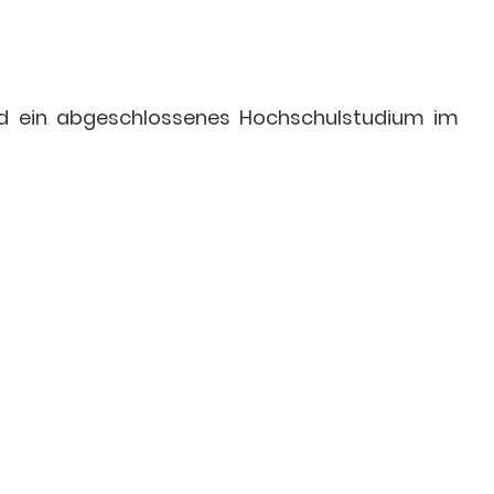
und ein abgeschlossenes Hochschulstudium im