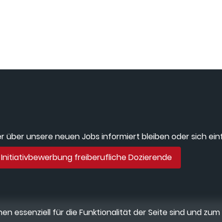
 über unsere neuen Jobs informiert bleiben oder sich einf
Initiativbewerbung freiberufliche Dozierende
en essenziell für die Funktionalität der Seite sind und zum