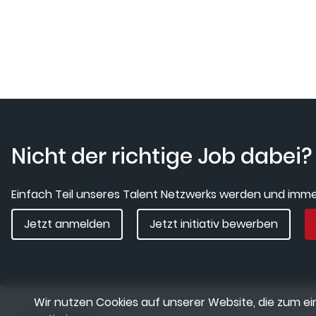
Nicht der richtige Job dabei?
Einfach Teil unseres Talent Netzwerks werden und immer
Jetzt anmelden
Jetzt initiativ bewerben
Wir nutzen Cookies auf unserer Website, die zum ein