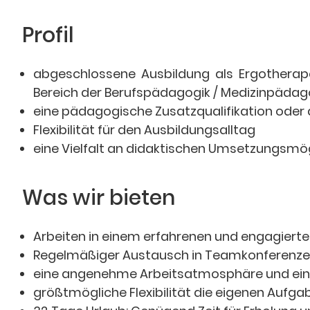
Profil
abgeschlossene Ausbildung als Ergotherap
Bereich der Berufspädagogik / Medizinpädag
eine pädagogische Zusatzqualifikation oder d
Flexibilität für den Ausbildungsalltag
eine Vielfalt an didaktischen Umsetzungsmög
Was wir bieten
Arbeiten in einem erfahrenen und engagier
Regelmäßiger Austausch in Teamkonferenz
eine angenehme Arbeitsatmosphäre und ein
größtmögliche Flexibilität die eigenen Aufga